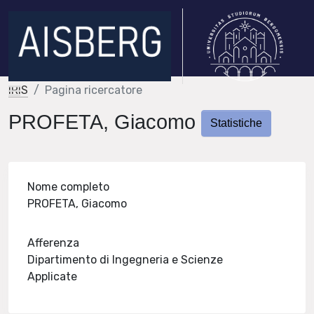
IRIS
Pagina ricercatore
PROFETA, Giacomo
Statistiche
Nome completo
PROFETA, Giacomo
Afferenza
Dipartimento di Ingegneria e Scienze
Applicate