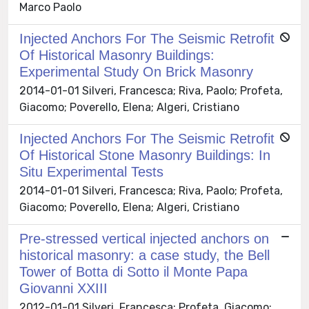
Marco Paolo
Injected Anchors For The Seismic Retrofit
Of Historical Masonry Buildings:
Experimental Study On Brick Masonry
2014-01-01 Silveri, Francesca; Riva, Paolo; Profeta,
Giacomo; Poverello, Elena; Algeri, Cristiano
Injected Anchors For The Seismic Retrofit
Of Historical Stone Masonry Buildings: In
Situ Experimental Tests
2014-01-01 Silveri, Francesca; Riva, Paolo; Profeta,
Giacomo; Poverello, Elena; Algeri, Cristiano
Pre-stressed vertical injected anchors on
historical masonry: a case study, the Bell
Tower of Botta di Sotto il Monte Papa
Giovanni XXIII
2012-01-01 Silveri, Francesca; Profeta, Giacomo;