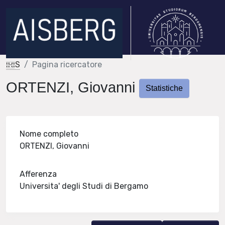
IRIS
Pagina ricercatore
ORTENZI, Giovanni
Statistiche
Nome completo
ORTENZI, Giovanni
Afferenza
Universita' degli Studi di Bergamo