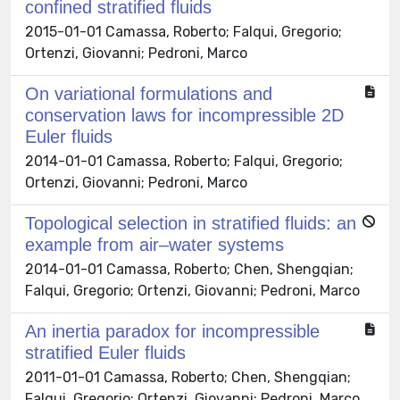
confined stratified fluids
2015-01-01 Camassa, Roberto; Falqui, Gregorio;
Ortenzi, Giovanni; Pedroni, Marco
On variational formulations and
conservation laws for incompressible 2D
Euler fluids
2014-01-01 Camassa, Roberto; Falqui, Gregorio;
Ortenzi, Giovanni; Pedroni, Marco
Topological selection in stratified fluids: an
example from air–water systems
2014-01-01 Camassa, Roberto; Chen, Shengqian;
Falqui, Gregorio; Ortenzi, Giovanni; Pedroni, Marco
An inertia paradox for incompressible
stratified Euler fluids
2011-01-01 Camassa, Roberto; Chen, Shengqian;
Falqui, Gregorio; Ortenzi, Giovanni; Pedroni, Marco