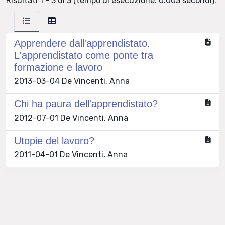
Risultati 1 - 3 di 3 (tempo di esecuzione: 0.003 secondi).
Apprendere dall'apprendistato.
L'apprendistato come ponte tra
formazione e lavoro
2013-03-04 De Vincenti, Anna
Chi ha paura dell'apprendistato?
2012-07-01 De Vincenti, Anna
Utopie del lavoro?
2011-04-01 De Vincenti, Anna