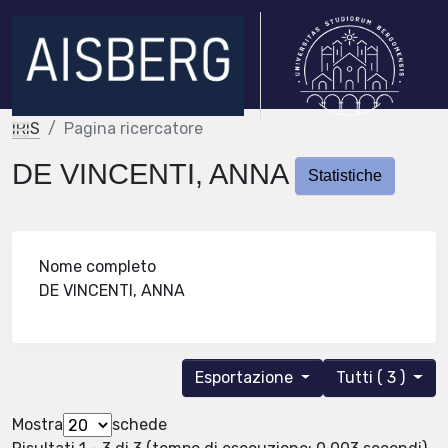
IRIS
Pagina ricercatore
DE VINCENTI, ANNA
Statistiche
Nome completo
DE VINCENTI, ANNA
Esportazione
Tutti ( 3 )
Mostra
schede