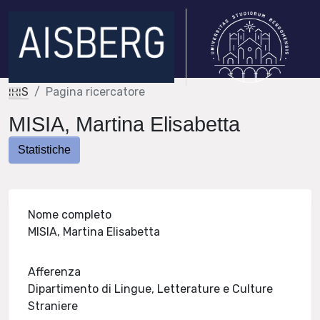
IRIS
Pagina ricercatore
MISIA, Martina Elisabetta
Statistiche
Nome completo
MISIA, Martina Elisabetta
Afferenza
Dipartimento di Lingue, Letterature e Culture
Straniere