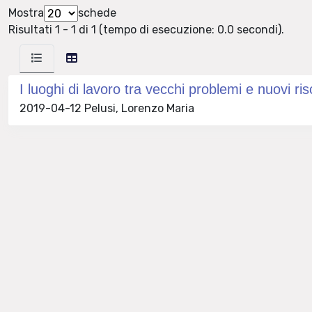
Mostra
schede
Risultati 1 - 1 di 1 (tempo di esecuzione: 0.0 secondi).
I luoghi di lavoro tra vecchi problemi e nuovi ris
2019-04-12 Pelusi, Lorenzo Maria