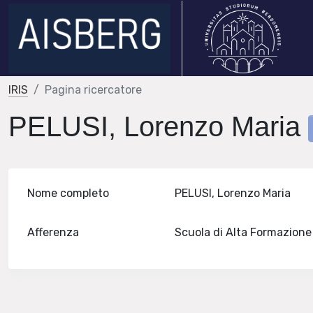
IRIS
Pagina ricercatore
PELUSI, Lorenzo Maria
Nome completo
PELUSI, Lorenzo Maria
Afferenza
Scuola di Alta Formazion