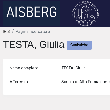
IRIS
Pagina ricercatore
TESTA, Giulia
Statistiche
Nome completo
TESTA, Giulia
Afferenza
Scuola di Alta Formazion