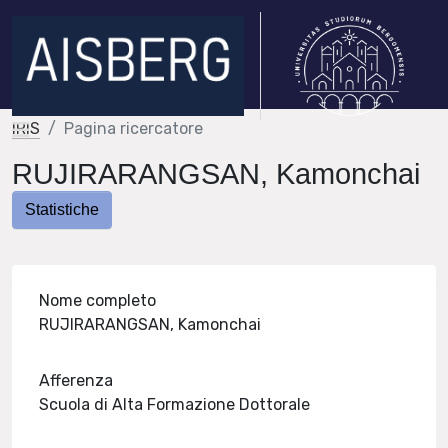
IRIS
Pagina ricercatore
RUJIRARANGSAN, Kamonchai
Statistiche
Nome completo
RUJIRARANGSAN, Kamonchai
Afferenza
Scuola di Alta Formazione Dottorale