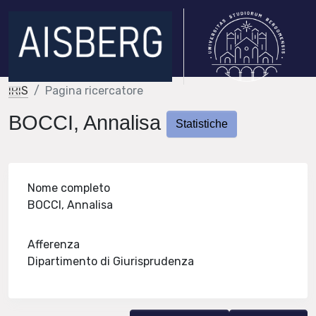
IRIS
Pagina ricercatore
BOCCI, Annalisa
Statistiche
Nome completo
BOCCI, Annalisa
Afferenza
Dipartimento di Giurisprudenza