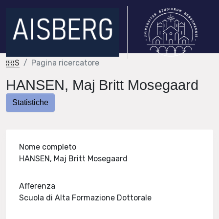
IRIS
Pagina ricercatore
HANSEN, Maj Britt Mosegaard
Statistiche
Nome completo
HANSEN, Maj Britt Mosegaard
Afferenza
Scuola di Alta Formazione Dottorale