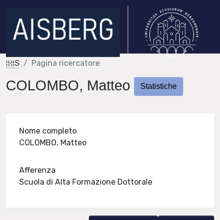
IRIS
Pagina ricercatore
COLOMBO, Matteo
Statistiche
Nome completo
COLOMBO, Matteo
Afferenza
Scuola di Alta Formazione Dottorale