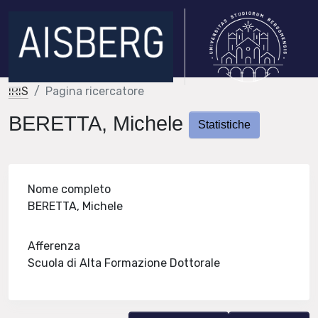
IRIS
Pagina ricercatore
BERETTA, Michele
Statistiche
Nome completo
BERETTA, Michele
Afferenza
Scuola di Alta Formazione Dottorale