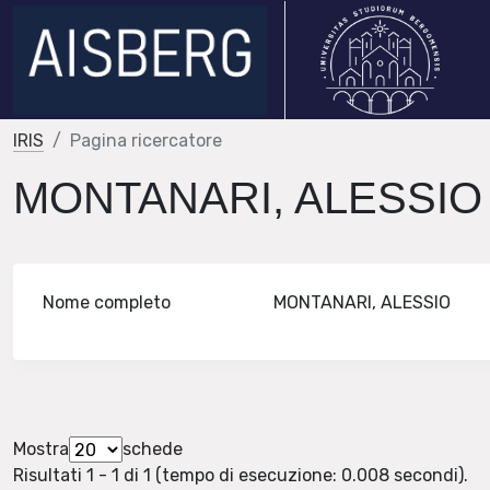
IRIS
Pagina ricercatore
MONTANARI, ALESSI
Nome completo
MONTANARI, ALESSIO
Mostra
schede
Risultati 1 - 1 di 1 (tempo di esecuzione: 0.008 secondi).