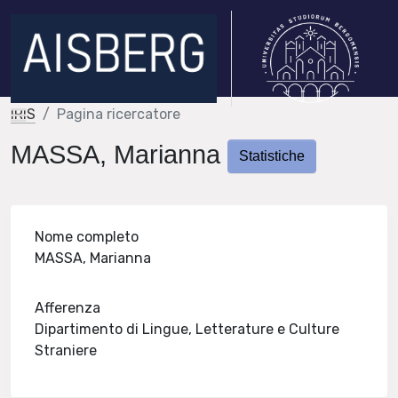
IRIS
Pagina ricercatore
MASSA, Marianna
Statistiche
Nome completo
MASSA, Marianna
Afferenza
Dipartimento di Lingue, Letterature e Culture
Straniere