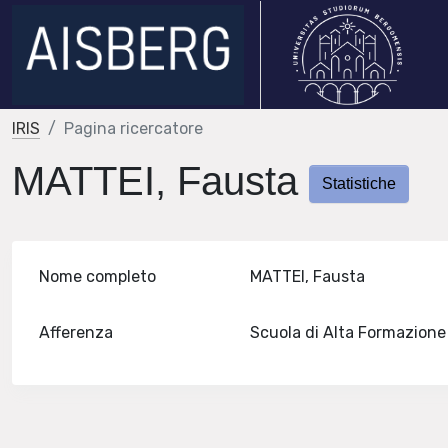
IRIS
Pagina ricercatore
MATTEI, Fausta
Statistiche
Nome completo
MATTEI, Fausta
Afferenza
Scuola di Alta Formazion