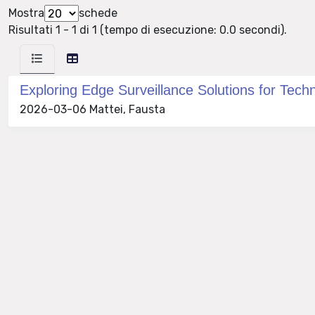
Mostra
schede
Risultati 1 - 1 di 1 (tempo di esecuzione: 0.0 secondi).
Exploring Edge Surveillance Solutions for Techn
2026-03-06 Mattei, Fausta