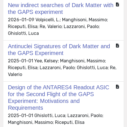
New indirect searches of Dark Matter with
the GAPS experiment
2026-01-09 Volpicelli, L.; Manghisoni, Massimo;
Riceputi, Elisa; Re, Valerio; Lazzaroni, Paolo;
Ghislotti, Luca
Antinuclei Signatures of Dark Matter and
the GAPS Experiment
2025-01-01 Yee, Kelsey; Manghisoni, Massimo;
Riceputi, Elisa; Lazzaroni, Paolo; Ghislotti, Luca; Re,
Valerio
Design of the ANTARES4 Readout ASIC
for the Second Flight of the GAPS
Experiment: Motivations and
Requirements
2025-01-01 Ghislotti, Luca; Lazzaroni, Paolo;
Manghisoni, Massimo; Riceputi, Elisa