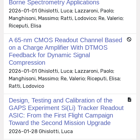
Borne Spectrometry Applications
2026-01-01 Ghislotti, Luca; Lazzaroni, Paolo;
Manghisoni, Massimo; Ratti, Lodovico; Re, Valerio;
Riceputi, Elisa
A 65-nm CMOS Readout Channel Based
on a Charge Amplifier With DTMOS
Feedback for Dynamic Signal
Compression
2026-01-01 Ghislotti, Luca; Lazzaroni, Paolo;
Manghisoni, Massimo; Re, Valerio; Riceputi, Elisa;
Ratti, Lodovico
Design, Testing and Calibration of the
GAPS Experiment Si(Li) Tracker Readout
ASIC: From the First Flight Campaign
Toward the Second Mission Upgrade
2026-01-28 Ghislotti, Luca