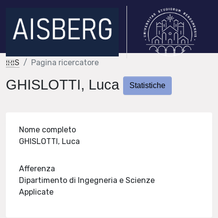
IRIS
Pagina ricercatore
GHISLOTTI, Luca
Statistiche
Nome completo
GHISLOTTI, Luca
Afferenza
Dipartimento di Ingegneria e Scienze
Applicate