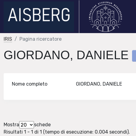
IRIS
Pagina ricercatore
GIORDANO, DANIELE
Nome completo
GIORDANO, DANIELE
Mostra
schede
Risultati 1 - 1 di 1 (tempo di esecuzione: 0.004 secondi).