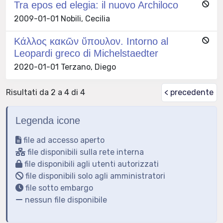
Tra epos ed elegia: il nuovo Archiloco
2009-01-01 Nobili, Cecilia
Κάλλος κακῶν ὕπουλον. Intorno al
Leopardi greco di Michelstaedter
2020-01-01 Terzano, Diego
Risultati da 2 a 4 di 4
< precedente
Legenda icone
file ad accesso aperto
file disponibili sulla rete interna
file disponibili agli utenti autorizzati
file disponibili solo agli amministratori
file sotto embargo
nessun file disponibile