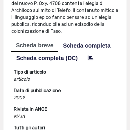
del nuovo P. Oxy. 4708 contente l'elegia di
Archiloco sul mito di Telefo. Il contenuto mitico e
il linguaggio epico fanno pensare ad un'elegia
pubblica, riconducibile ad un episodio della
colonizzazione di Taso.
Scheda breve
Scheda completa
Scheda completa (DC)
Tipo di articolo
articolo
Data di pubblicazione
2009
Rivista in ANCE
MAIA
Tutti gli autori