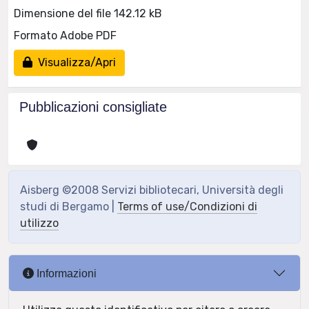
Dimensione del file 142.12 kB
Formato Adobe PDF
Visualizza/Apri
Pubblicazioni consigliate
Aisberg ©2008 Servizi bibliotecari, Università degli
studi di Bergamo |
Terms of use/Condizioni di
utilizzo
Informazioni