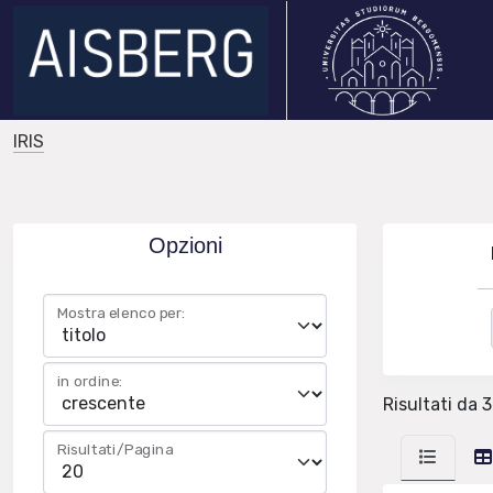
IRIS
Opzioni
Mostra elenco per:
in ordine:
Risultati da 3
Risultati/Pagina