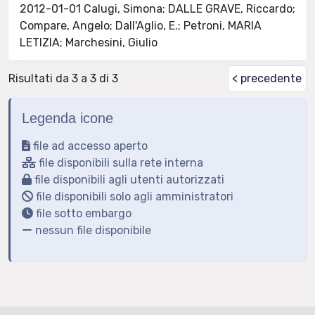
2012-01-01 Calugi, Simona; DALLE GRAVE, Riccardo;
Compare, Angelo; Dall'Aglio, E.; Petroni, MARIA
LETIZIA; Marchesini, Giulio
Risultati da 3 a 3 di 3
< precedente
Legenda icone
file ad accesso aperto
file disponibili sulla rete interna
file disponibili agli utenti autorizzati
file disponibili solo agli amministratori
file sotto embargo
nessun file disponibile