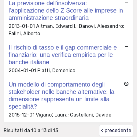
La previsione dell'insolvenza:
l'applicazione dello Z Score alle imprese in
amministrazione straordinaria
2013-01-01 Altman, Edward I.; Danovi, Alessandro;
Falini, Alberto
Il rischio di tasso e il gap commerciale e
finanziario: una verifica empirica per le
banche italiane
2004-01-01 Piatti, Domenico
Un modello di comportamento degli
stakeholder nelle banche alternative: la
dimensione rappresenta un limite alla
specialità?
2015-12-01 Vigano', Laura; Castellani, Davide
Risultati da 10 a 13 di 13
< precedente