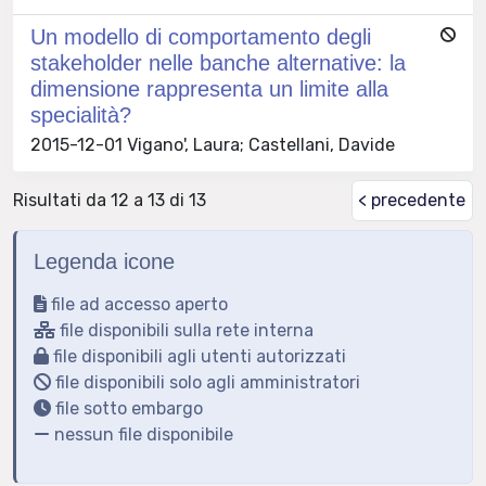
Un modello di comportamento degli
stakeholder nelle banche alternative: la
dimensione rappresenta un limite alla
specialità?
2015-12-01 Vigano', Laura; Castellani, Davide
Risultati da 12 a 13 di 13
< precedente
Legenda icone
file ad accesso aperto
file disponibili sulla rete interna
file disponibili agli utenti autorizzati
file disponibili solo agli amministratori
file sotto embargo
nessun file disponibile