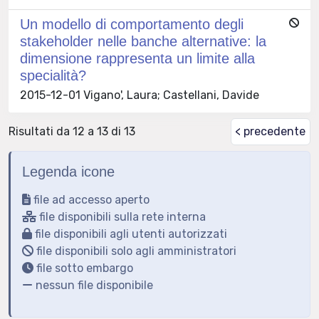
Un modello di comportamento degli
stakeholder nelle banche alternative: la
dimensione rappresenta un limite alla
specialità?
2015-12-01 Vigano', Laura; Castellani, Davide
Risultati da 12 a 13 di 13
< precedente
Legenda icone
file ad accesso aperto
file disponibili sulla rete interna
file disponibili agli utenti autorizzati
file disponibili solo agli amministratori
file sotto embargo
nessun file disponibile