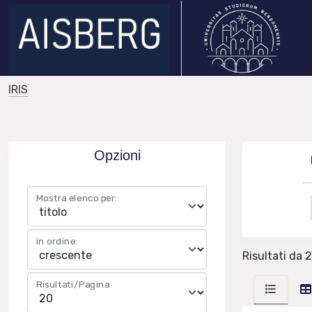
IRIS
Opzioni
Mostra elenco per:
in ordine:
Risultati da 2
Risultati/Pagina