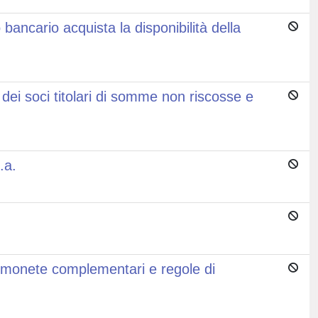
 bancario acquista la disponibilità della
dei soci titolari di somme non riscosse e
.a.
, monete complementari e regole di