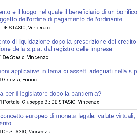
o e il luogo nel quale il beneficiario di un bonifico
etto dell’ordine di pagamento dell’ordinante
 DE STASIO, Vincenzo
to di liquidazione dopo la prescrizione del credito 
ione della s.p.a. dal registro delle imprese
 De Stasio, Vincenzo
ioni applicative in tema di assetti adeguati nella s.p
 Ginevra, Enrico
 per il legislatore dopo la pandemia?
 Portale, Giuseppe B.; DE STASIO, Vincenzo
concetto europeo di moneta legale: valute virtuali
ento
 DE STASIO, Vincenzo