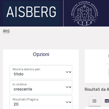
IRIS
Opzioni
Mostra elenco per:
in ordine:
Risultati da 4
Risultati/Pagina