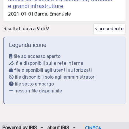
e grandi infrastrutture
2021-01-01 Garda, Emanuele
Risultati da 5 a 9 di 9
< precedente
Legenda icone
file ad accesso aperto
file disponibili sulla rete interna
file disponibili agli utenti autorizzati
file disponibili solo agli amministratori
file sotto embargo
nessun file disponibile
Powered by
IRIS
-
about IRIS
-