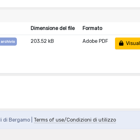
Dimensione del file
Formato
203.52 kB
Adobe PDF
 archivio
Visual
di di Bergamo |
Terms of use/Condizioni di utilizzo