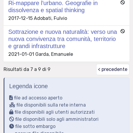
Ri-mappare l’urbano. Geografie in
dissolvenza e spatial thinking
2017-12-15 Adobati, Fulvio
Sottrazione e nuova naturalità: verso una
nuova convivenza tra comunità, territorio
e grandi infrastrutture
2021-01-01 Garda, Emanuele
Risultati da 7 a 9 di 9
< precedente
Legenda icone
file ad accesso aperto
file disponibili sulla rete interna
file disponibili agli utenti autorizzati
file disponibili solo agli amministratori
file sotto embargo