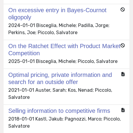
On excessive entry in Bayes-Cournot
oligopoly
2024-01-01 Bisceglia, Michele; Padilla, Jorge;
Perkins, Joe; Piccolo, Salvatore
On the Ratchet Effect with Product Market
Competition
2025-01-01 Bisceglia, Michele; Piccolo, Salvatore
Optimal pricing, private information and
search for an outside offer
2021-01-01 Auster, Sarah; Kos, Nenad; Piccolo,
Salvatore
Selling information to competitive firms
2018-01-01 Kastl, Jakub; Pagnozzi, Marco; Piccolo,
Salvatore