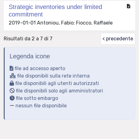
Strategic inventories under limited
commitment
2019-01-01 Antoniou, Fabio; Fiocco, Raffaele
Risultati da 2 a 7 di 7
< precedente
Legenda icone
file ad accesso aperto
file disponibili sulla rete interna
file disponibili agli utenti autorizzati
file disponibili solo agli amministratori
file sotto embargo
nessun file disponibile