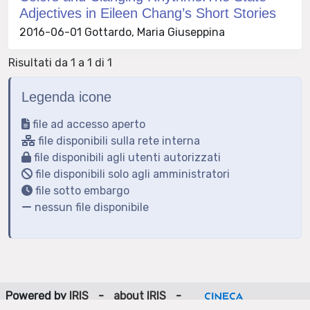
Adjectives in Eileen Chang’s Short Stories
2016-06-01 Gottardo, Maria Giuseppina
Risultati da 1 a 1 di 1
Legenda icone
file ad accesso aperto
file disponibili sulla rete interna
file disponibili agli utenti autorizzati
file disponibili solo agli amministratori
file sotto embargo
nessun file disponibile
Powered by
IRIS
-
about IRIS
-