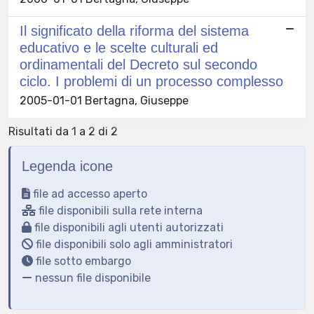
Il significato della riforma del sistema
educativo e le scelte culturali ed
ordinamentali del Decreto sul secondo
ciclo. I problemi di un processo complesso
2005-01-01 Bertagna, Giuseppe
Risultati da 1 a 2 di 2
Legenda icone
file ad accesso aperto
file disponibili sulla rete interna
file disponibili agli utenti autorizzati
file disponibili solo agli amministratori
file sotto embargo
nessun file disponibile