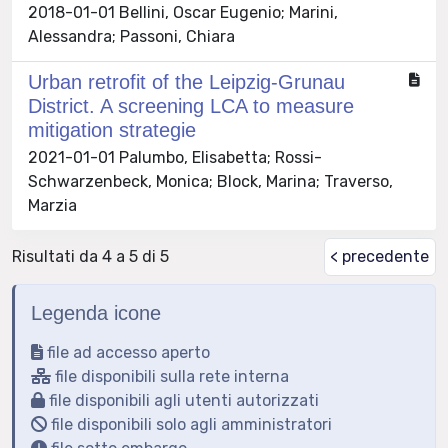
2018-01-01 Bellini, Oscar Eugenio; Marini,
Alessandra; Passoni, Chiara
Urban retrofit of the Leipzig-Grunau
District. A screening LCA to measure
mitigation strategie
2021-01-01 Palumbo, Elisabetta; Rossi-
Schwarzenbeck, Monica; Block, Marina; Traverso,
Marzia
Risultati da 4 a 5 di 5
< precedente
Legenda icone
file ad accesso aperto
file disponibili sulla rete interna
file disponibili agli utenti autorizzati
file disponibili solo agli amministratori