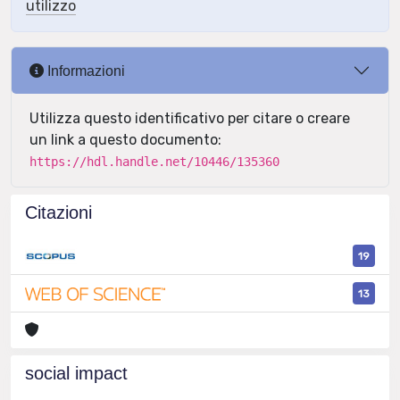
utilizzo
Informazioni
Utilizza questo identificativo per citare o creare
un link a questo documento:
https://hdl.handle.net/10446/135360
Citazioni
19
13
social impact