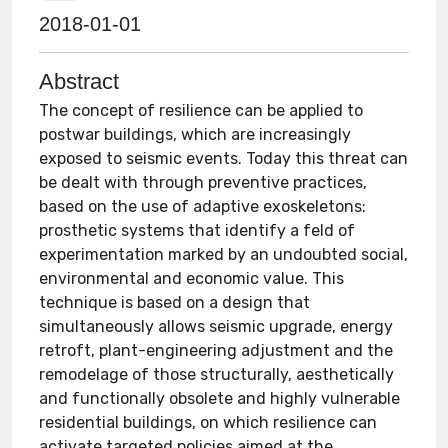
2018-01-01
Abstract
The concept of resilience can be applied to
postwar buildings, which are increasingly
exposed to seismic events. Today this threat can
be dealt with through preventive practices,
based on the use of adaptive exoskeletons:
prosthetic systems that identify a feld of
experimentation marked by an undoubted social,
environmental and economic value. This
technique is based on a design that
simultaneously allows seismic upgrade, energy
retroft, plant-engineering adjustment and the
remodelage of those structurally, aesthetically
and functionally obsolete and highly vulnerable
residential buildings, on which resilience can
activate targeted policies aimed at the