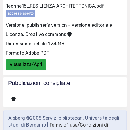
Techne15_RESILIENZA ARCHITETTONICA.pdf
accesso aperto
Versione: publisher's version - versione editoriale
Licenza: Creative commons
Dimensione del file 1.34 MB
Formato Adobe PDF
Visualizza/Apri
Pubblicazioni consigliate
Aisberg ©2008 Servizi bibliotecari, Università degli
studi di Bergamo |
Terms of use/Condizioni di