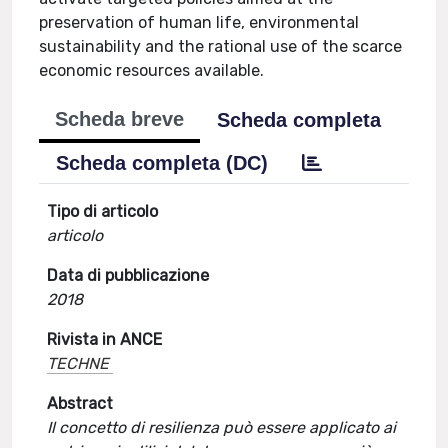
preservation of human life, environmental
sustainability and the rational use of the scarce
economic resources available.
Scheda breve
Scheda completa
Scheda completa (DC)
Tipo di articolo
articolo
Data di pubblicazione
2018
Rivista in ANCE
TECHNE
Abstract
Il concetto di resilienza può essere applicato ai