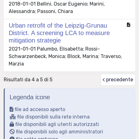
2018-01-01 Bellini, Oscar Eugenio; Marini,
Alessandra; Passoni, Chiara
Urban retrofit of the Leipzig-Grunau
District. A screening LCA to measure
mitigation strategie
2021-01-01 Palumbo, Elisabetta; Rossi-
Schwarzenbeck, Monica; Block, Marina; Traverso,
Marzia
Risultati da 4 a 5 di 5
< precedente
Legenda icone
file ad accesso aperto
file disponibili sulla rete interna
file disponibili agli utenti autorizzati
file disponibili solo agli amministratori