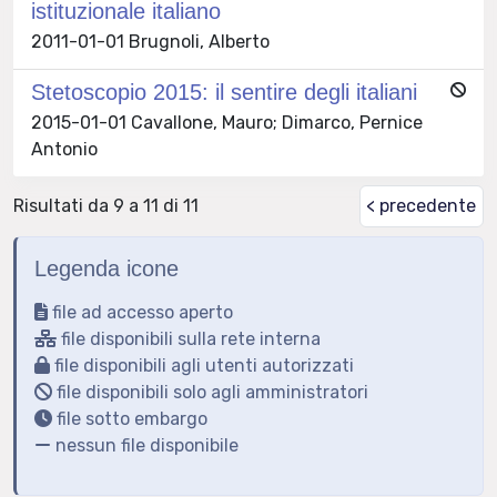
istituzionale italiano
2011-01-01 Brugnoli, Alberto
Stetoscopio 2015: il sentire degli italiani
2015-01-01 Cavallone, Mauro; Dimarco, Pernice
Antonio
Risultati da 9 a 11 di 11
< precedente
Legenda icone
file ad accesso aperto
file disponibili sulla rete interna
file disponibili agli utenti autorizzati
file disponibili solo agli amministratori
file sotto embargo
nessun file disponibile