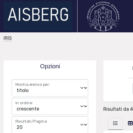
IRIS
Opzioni
Mostra elenco per:
in ordine:
Risultati da 4
Risultati/Pagina