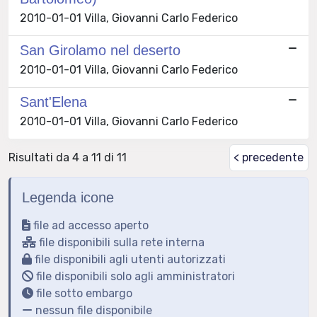
2010-01-01 Villa, Giovanni Carlo Federico
San Girolamo nel deserto
2010-01-01 Villa, Giovanni Carlo Federico
Sant'Elena
2010-01-01 Villa, Giovanni Carlo Federico
Risultati da 4 a 11 di 11
< precedente
Legenda icone
file ad accesso aperto
file disponibili sulla rete interna
file disponibili agli utenti autorizzati
file disponibili solo agli amministratori
file sotto embargo
nessun file disponibile