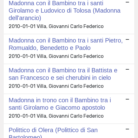
Madonna con il Bambino tra i santi
Girolamo e Ludovico di Tolosa (Madonna
dell'arancio)
2010-01-01 Villa, Giovanni Carlo Federico
Madonna con il Bambino tra i santi Pietro,
Romualdo, Benedetto e Paolo
2010-01-01 Villa, Giovanni Carlo Federico
Madonna con il Bambino tra il Battista e
san Francesco e sei cherubini in cielo
2010-01-01 Villa, Giovanni Carlo Federico
Madonna in trono con il Bambino tra i
santi Girolamo e Giacomo apostolo
2010-01-01 Villa, Giovanni Carlo Federico
Polittico di Olera (Polittico di San
Bartolomeo)