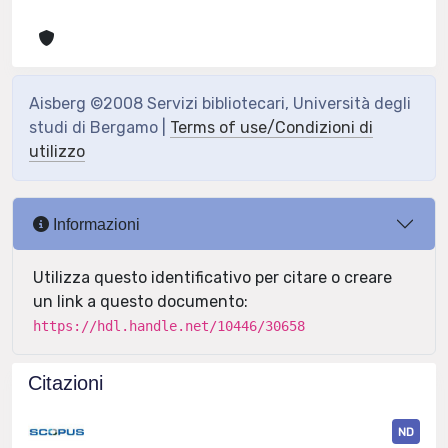
Aisberg ©2008 Servizi bibliotecari, Università degli
studi di Bergamo |
Terms of use/Condizioni di
utilizzo
Informazioni
Utilizza questo identificativo per citare o creare
un link a questo documento:
https://hdl.handle.net/10446/30658
Citazioni
ND