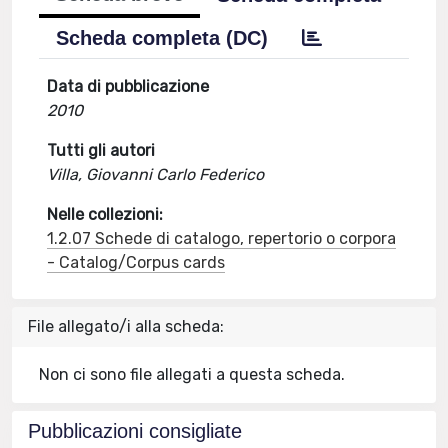
Scheda completa (DC)
Data di pubblicazione
2010
Tutti gli autori
Villa, Giovanni Carlo Federico
Nelle collezioni:
1.2.07 Schede di catalogo, repertorio o corpora
- Catalog/Corpus cards
File allegato/i alla scheda:
Non ci sono file allegati a questa scheda.
Pubblicazioni consigliate