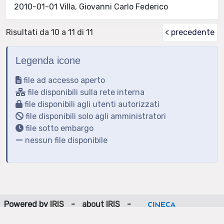
2010-01-01 Villa, Giovanni Carlo Federico
Risultati da 10 a 11 di 11
< precedente
Legenda icone
file ad accesso aperto
file disponibili sulla rete interna
file disponibili agli utenti autorizzati
file disponibili solo agli amministratori
file sotto embargo
nessun file disponibile
Powered by
IRIS
-
about IRIS
-
Utilizzo dei cookie
-
Privacy
Copyright © 2026