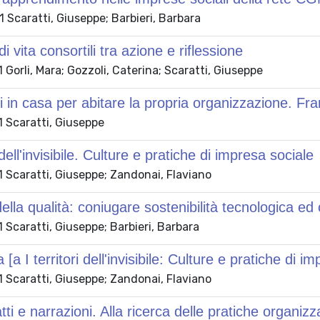
Scaratti, Giuseppe; Barbieri, Barbara
di vita consortili tra azione e riflessione
Gorli, Mara; Gozzoli, Caterina; Scaratti, Giuseppe
 in casa per abitare la propria organizzazione. Fra
 Scaratti, Giuseppe
i dell'invisibile. Culture e pratiche di impresa sociale
 Scaratti, Giuseppe; Zandonai, Flaviano
della qualità: coniugare sostenibilità tecnologica ed
Scaratti, Giuseppe; Barbieri, Barbara
a I territori dell'invisibile: Culture e pratiche di i
 Scaratti, Giuseppe; Zandonai, Flaviano
tti e narrazioni. Alla ricerca delle pratiche organizz