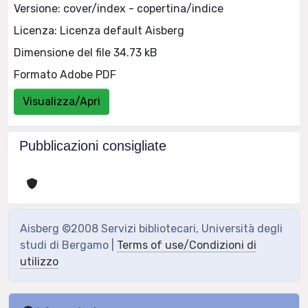
Versione: cover/index - copertina/indice
Licenza: Licenza default Aisberg
Dimensione del file 34.73 kB
Formato Adobe PDF
Visualizza/Apri
Pubblicazioni consigliate
Aisberg ©2008 Servizi bibliotecari, Università degli
studi di Bergamo |
Terms of use/Condizioni di
utilizzo