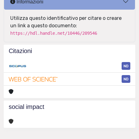
Informazioni
Utilizza questo identificativo per citare o creare
un link a questo documento:
https://hdl.handle.net/10446/209546
Citazioni
ND
ND
social impact