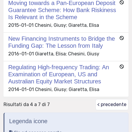
Moving towards a Pan-European Deposit
Guarantee Scheme: How Bank Riskiness
Is Relevant in the Scheme
2015-01-01 Chesini, Giusy; Giaretta, Elisa
New Financing Instruments to Bridge the
Funding Gap: The Lesson from Italy
2016-01-01 Giaretta, Elisa; Chesini, Giusy
Regulating High-frequency Trading: An
Examination of European, US and
Australian Equity Market Structures
2014-01-01 Chesini, Giusy; Giaretta, Elisa
Risultati da 4 a 7 di 7
< precedente
Legenda icone