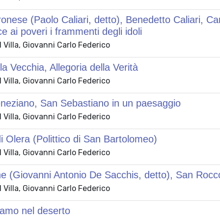
onese (Paolo Caliari, detto), Benedetto Caliari, Carl
ce ai poveri i frammenti degli idoli
Villa, Giovanni Carlo Federico
la Vecchia, Allegoria della Verità
Villa, Giovanni Carlo Federico
eneziano, San Sebastiano in un paesaggio
Villa, Giovanni Carlo Federico
 di Olera (Polittico di San Bartolomeo)
Villa, Giovanni Carlo Federico
 (Giovanni Antonio De Sacchis, detto), San Rocco
Villa, Giovanni Carlo Federico
lamo nel deserto