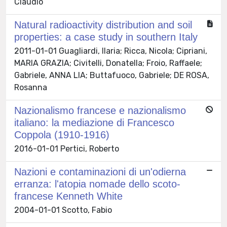
Claudio
Natural radioactivity distribution and soil
properties: a case study in southern Italy
2011-01-01 Guagliardi, Ilaria; Ricca, Nicola; Cipriani,
MARIA GRAZIA; Civitelli, Donatella; Froio, Raffaele;
Gabriele, ANNA LIA; Buttafuoco, Gabriele; DE ROSA,
Rosanna
Nazionalismo francese e nazionalismo
italiano: la mediazione di Francesco
Coppola (1910-1916)
2016-01-01 Pertici, Roberto
Nazioni e contaminazioni di un'odierna
erranza: l'atopia nomade dello scoto-
francese Kenneth White
2004-01-01 Scotto, Fabio