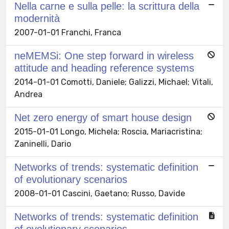
Nella carne e sulla pelle: la scrittura della
modernità
2007-01-01 Franchi, Franca
neMEMSi: One step forward in wireless
attitude and heading reference systems
2014-01-01 Comotti, Daniele; Galizzi, Michael; Vitali,
Andrea
Net zero energy of smart house design
2015-01-01 Longo, Michela; Roscia, Mariacristina;
Zaninelli, Dario
Networks of trends: systematic definition
of evolutionary scenarios
2008-01-01 Cascini, Gaetano; Russo, Davide
Networks of trends: systematic definition
of evolutionary scenarios