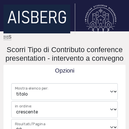
IRIS
Scorri Tipo di Contributo conference
presentation - intervento a convegno
Opzioni
Mostra elenco per:
in ordine:
Risultati/Pagina