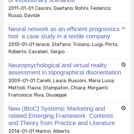
2011-01-01 Cascini, Gaetano; Rotini, Federico;
Russo, Davide
Neural network as an efficient prognostics
tool: a case study in a textile company
2010-01-01 Ierace, Stefano; Troiano, Luigi; Pinto,
Roberto; Cavalieri, Sergio
Neuropsychological and virtual reality
assessment in topographical disorientation
2009-01-01 Carelli, Laura; Rusconi, Maria Luisa;
Mattioli, Flavia; Stampatori, Chiara; Morganti,
Francesca; Riva, Giuseppe
New (BtoC) Systemic Marketing and
related Emerging Framework: Contents
and Theory from Practice and Literature
2014-01-01 Marino, Alberto