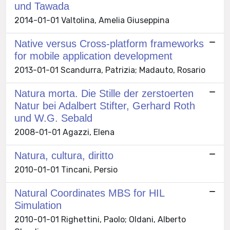
und Tawada
2014-01-01 Valtolina, Amelia Giuseppina
Native versus Cross-platform frameworks
for mobile application development
2013-01-01 Scandurra, Patrizia; Madauto, Rosario
Natura morta. Die Stille der zerstoerten
Natur bei Adalbert Stifter, Gerhard Roth
und W.G. Sebald
2008-01-01 Agazzi, Elena
Natura, cultura, diritto
2010-01-01 Tincani, Persio
Natural Coordinates MBS for HIL
Simulation
2010-01-01 Righettini, Paolo; Oldani, Alberto