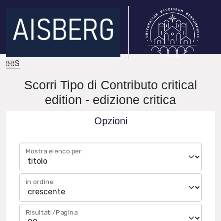
IRIS
Scorri Tipo di Contributo critical
edition - edizione critica
Opzioni
Mostra elenco per:
in ordine:
Risultati/Pagina