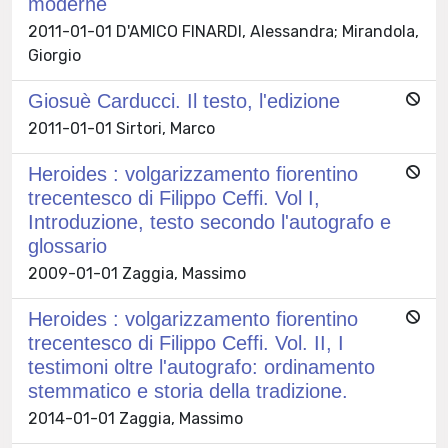
moderne
2011-01-01 D'AMICO FINARDI, Alessandra; Mirandola,
Giorgio
Giosuè Carducci. Il testo, l'edizione
2011-01-01 Sirtori, Marco
Heroides : volgarizzamento fiorentino
trecentesco di Filippo Ceffi. Vol I,
Introduzione, testo secondo l'autografo e
glossario
2009-01-01 Zaggia, Massimo
Heroides : volgarizzamento fiorentino
trecentesco di Filippo Ceffi. Vol. II, I
testimoni oltre l'autografo: ordinamento
stemmatico e storia della tradizione.
2014-01-01 Zaggia, Massimo