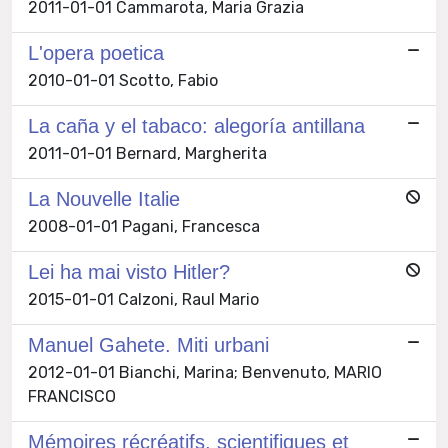
2011-01-01 Cammarota, Maria Grazia
L'opera poetica
2010-01-01 Scotto, Fabio
La caña y el tabaco: alegoría antillana
2011-01-01 Bernard, Margherita
La Nouvelle Italie
2008-01-01 Pagani, Francesca
Lei ha mai visto Hitler?
2015-01-01 Calzoni, Raul Mario
Manuel Gahete. Miti urbani
2012-01-01 Bianchi, Marina; Benvenuto, MARIO
FRANCISCO
Mémoires récréatifs, scientifiques et