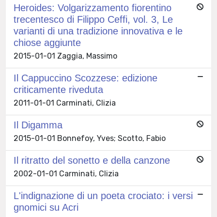
Heroides: Volgarizzamento fiorentino
trecentesco di Filippo Ceffi, vol. 3, Le
varianti di una tradizione innovativa e le
chiose aggiunte
2015-01-01 Zaggia, Massimo
Il Cappuccino Scozzese: edizione
criticamente riveduta
2011-01-01 Carminati, Clizia
Il Digamma
2015-01-01 Bonnefoy, Yves; Scotto, Fabio
Il ritratto del sonetto e della canzone
2002-01-01 Carminati, Clizia
L'indignazione di un poeta crociato: i versi
gnomici su Acri