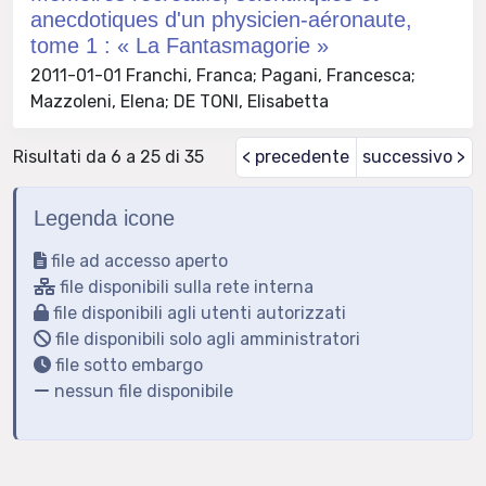
anecdotiques d'un physicien-aéronaute,
tome 1 : « La Fantasmagorie »
2011-01-01 Franchi, Franca; Pagani, Francesca;
Mazzoleni, Elena; DE TONI, Elisabetta
Risultati da 6 a 25 di 35
< precedente
successivo >
Legenda icone
file ad accesso aperto
file disponibili sulla rete interna
file disponibili agli utenti autorizzati
file disponibili solo agli amministratori
file sotto embargo
nessun file disponibile