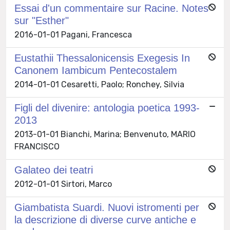
Essai d'un commentaire sur Racine. Notes
sur "Esther"
2016-01-01 Pagani, Francesca
Eustathii Thessalonicensis Exegesis In
Canonem Iambicum Pentecostalem
2014-01-01 Cesaretti, Paolo; Ronchey, Silvia
Figli del divenire: antologia poetica 1993-
2013
2013-01-01 Bianchi, Marina; Benvenuto, MARIO
FRANCISCO
Galateo dei teatri
2012-01-01 Sirtori, Marco
Giambatista Suardi. Nuovi istromenti per
la descrizione di diverse curve antiche e