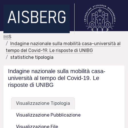
IRIS
Indagine nazionale sulla mobilità casa-università al
tempo del Covid-19. Le risposte di UNIBG
statistiche tipologia
Indagine nazionale sulla mobilità casa-
università al tempo del Covid-19. Le
risposte di UNIBG
Visualizzazione Tipologia
Visualizzazione Pubblicazione
Visualizzazione File