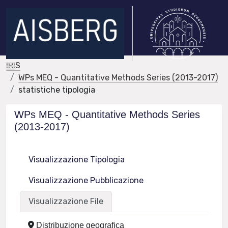
IRIS
WPs MEQ - Quantitative Methods Series (2013-2017)
statistiche tipologia
WPs MEQ - Quantitative Methods Series
(2013-2017)
Visualizzazione Tipologia
Visualizzazione Pubblicazione
Visualizzazione File
Distribuzione geografica