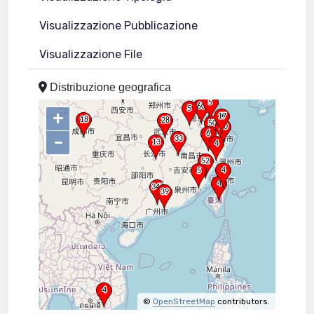
Visualizzazione Pubblicazione
Visualizzazione File
Distribuzione geografica
+
–
©
OpenStreetMap
contributors.