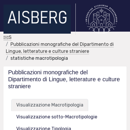
IRIS
Pubblicazioni monografiche del Dipartimento di
Lingue, letterature e culture straniere
statistiche macrotipologia
Pubblicazioni monografiche del
Dipartimento di Lingue, letterature e culture
straniere
Visualizzazione Macrotipologia
Visualizzazione sotto-Macrotipologie
Visualizzazione Tipologia