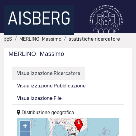
IRIS
MERLINO, Massimo
statistiche ricercatore
MERLINO, Massimo
Visualizzazione Ricercatore
Visualizzazione Pubblicazione
Visualizzazione File
Distribuzione geografica
+