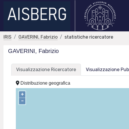
IRIS
GAVERINI, Fabrizio
statistiche ricercatore
GAVERINI, Fabrizio
Visualizzazione Ricercatore
Visualizzazione Pub
Distribuzione geografica
+
–