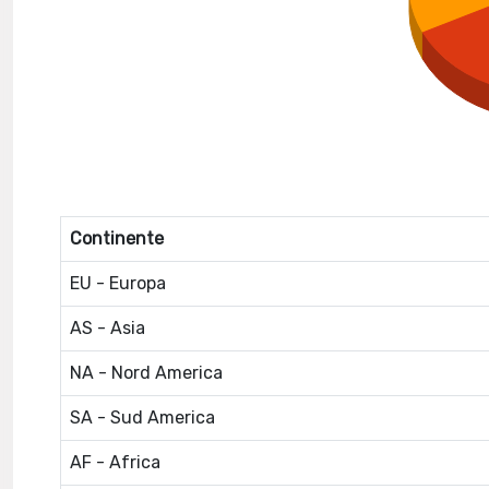
Continente
EU - Europa
AS - Asia
NA - Nord America
SA - Sud America
AF - Africa